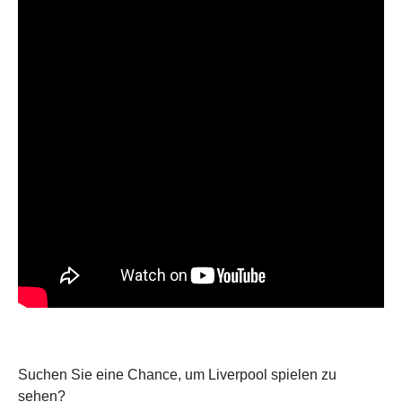
Suchen Sie eine Chance, um Liverpool spielen zu
sehen?