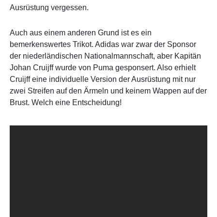
Ausrüstung vergessen.
Auch aus einem anderen Grund ist es ein
bemerkenswertes Trikot. Adidas war zwar der Sponsor
der niederländischen Nationalmannschaft, aber Kapitän
Johan Cruijff wurde von Puma gesponsert. Also erhielt
Cruijff eine individuelle Version der Ausrüstung mit nur
zwei Streifen auf den Ärmeln und keinem Wappen auf der
Brust. Welch eine Entscheidung!