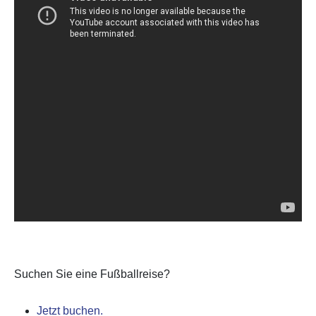
Suchen Sie eine Fußballreise?
Jetzt buchen.