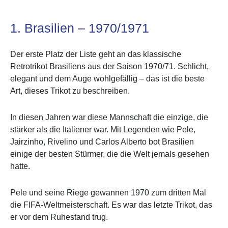
1. Brasilien – 1970/1971
Der erste Platz der Liste geht an das klassische
Retrotrikot Brasiliens aus der Saison 1970/71. Schlicht,
elegant und dem Auge wohlgefällig – das ist die beste
Art, dieses Trikot zu beschreiben.
In diesen Jahren war diese Mannschaft die einzige, die
stärker als die Italiener war. Mit Legenden wie Pele,
Jairzinho, Rivelino und Carlos Alberto bot Brasilien
einige der besten Stürmer, die die Welt jemals gesehen
hatte.
Pele und seine Riege gewannen 1970 zum dritten Mal
die FIFA-Weltmeisterschaft. Es war das letzte Trikot, das
er vor dem Ruhestand trug.