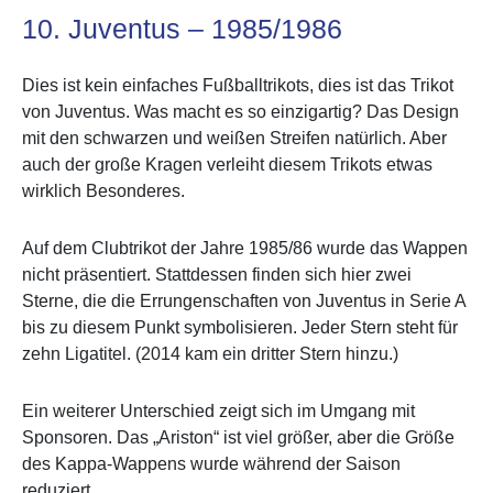
10. Juventus – 1985/1986
Dies ist kein einfaches Fußballtrikots, dies ist das Trikot
von Juventus. Was macht es so einzigartig? Das Design
mit den schwarzen und weißen Streifen natürlich. Aber
auch der große Kragen verleiht diesem Trikots etwas
wirklich Besonderes.
Auf dem Clubtrikot der Jahre 1985/86 wurde das Wappen
nicht präsentiert. Stattdessen finden sich hier zwei
Sterne, die die Errungenschaften von Juventus in Serie A
bis zu diesem Punkt symbolisieren. Jeder Stern steht für
zehn Ligatitel. (2014 kam ein dritter Stern hinzu.)
Ein weiterer Unterschied zeigt sich im Umgang mit
Sponsoren. Das „Ariston“ ist viel größer, aber die Größe
des Kappa-Wappens wurde während der Saison
reduziert