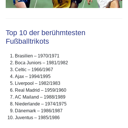
Top 10 der berühmtesten
Fußballtrikots
Brasilien – 1970/1971
Boca Juniors – 1981/1982
Celtic – 1966/1967
Ajax – 1994/1995
Liverpool – 1982/1983
Real Madrid – 1959/1960
AC Mailand – 1988/1989
Niederlande – 1974/1975
Dänemark – 1986/1987
Juventus – 1985/1986