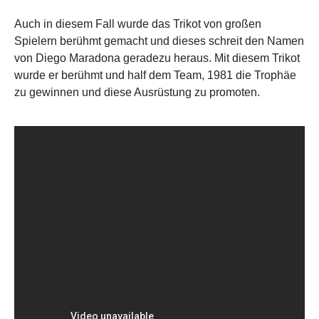
Auch in diesem Fall wurde das Trikot von großen
Spielern berühmt gemacht und dieses schreit den Namen
von Diego Maradona geradezu heraus. Mit diesem Trikot
wurde er berühmt und half dem Team, 1981 die Trophäe
zu gewinnen und diese Ausrüstung zu promoten.