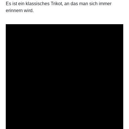
Es ist ein klassisches Trikot, an das man sich immer
erinnern wird.