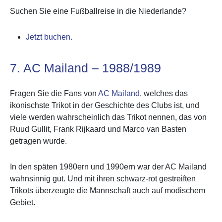
Suchen Sie eine Fußballreise in die Niederlande?
Jetzt buchen.
7. AC Mailand – 1988/1989
Fragen Sie die Fans von
AC Mailand
, welches das
ikonischste Trikot in der Geschichte des Clubs ist, und
viele werden wahrscheinlich das Trikot nennen, das von
Ruud Gullit, Frank Rijkaard und Marco van Basten
getragen wurde.
In den späten 1980ern und 1990ern war der AC Mailand
wahnsinnig gut. Und mit ihren schwarz-rot gestreiften
Trikots überzeugte die Mannschaft auch auf modischem
Gebiet.