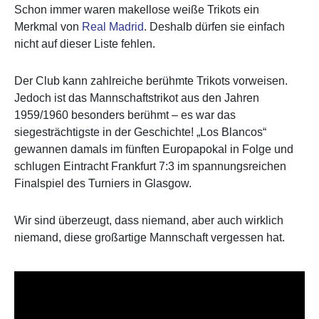
Schon immer waren makellose weiße Trikots ein
Merkmal von
Real Madrid
. Deshalb dürfen sie einfach
nicht auf dieser Liste fehlen.
Der Club kann zahlreiche berühmte Trikots vorweisen.
Jedoch ist das Mannschaftstrikot aus den Jahren
1959/1960 besonders berühmt – es war das
siegesträchtigste in der Geschichte! „Los Blancos“
gewannen damals im fünften Europapokal in Folge und
schlugen Eintracht Frankfurt 7:3 im spannungsreichen
Finalspiel des Turniers in Glasgow.
Wir sind überzeugt, dass niemand, aber auch wirklich
niemand, diese großartige Mannschaft vergessen hat.