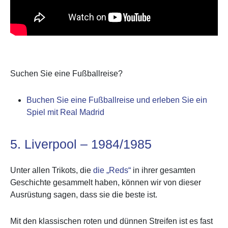
Suchen Sie eine Fußballreise?
Buchen Sie eine Fußballreise und erleben Sie ein
Spiel mit Real Madrid
5. Liverpool – 1984/1985
Unter allen Trikots, die
die „Reds“
in ihrer gesamten
Geschichte gesammelt haben, können wir von dieser
Ausrüstung sagen, dass sie die beste ist.
Mit den klassischen roten und dünnen Streifen ist es fast