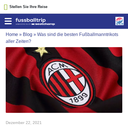
Stellen Sie Ihre Reise
Home
»
Blog
»
Was sind die besten Fußballmanntrikots
aller Zeiten?
Dezember 22, 2021