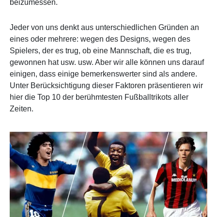
beizumessen.
Jeder von uns denkt aus unterschiedlichen Gründen an
eines oder mehrere: wegen des Designs, wegen des
Spielers, der es trug, ob eine Mannschaft, die es trug,
gewonnen hat usw. usw. Aber wir alle können uns darauf
einigen, dass einige bemerkenswerter sind als andere.
Unter Berücksichtigung dieser Faktoren präsentieren wir
hier die Top 10 der berühmtesten Fußballtrikots aller
Zeiten.