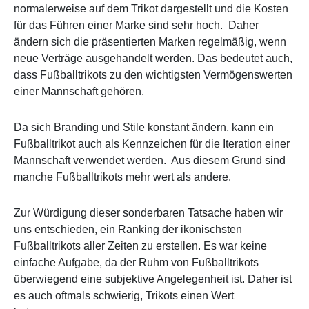
normalerweise auf dem Trikot dargestellt und die Kosten
für das Führen einer Marke sind sehr hoch. Daher
ändern sich die präsentierten Marken regelmäßig, wenn
neue Verträge ausgehandelt werden. Das bedeutet auch,
dass Fußballtrikots zu den wichtigsten Vermögenswerten
einer Mannschaft gehören.
Da sich Branding und Stile konstant ändern, kann ein
Fußballtrikot auch als Kennzeichen für die Iteration einer
Mannschaft verwendet werden. Aus diesem Grund sind
manche Fußballtrikots mehr wert als andere.
Zur Würdigung dieser sonderbaren Tatsache haben wir
uns entschieden, ein Ranking der ikonischsten
Fußballtrikots aller Zeiten zu erstellen. Es war keine
einfache Aufgabe, da der Ruhm von Fußballtrikots
überwiegend eine subjektive Angelegenheit ist. Daher ist
es auch oftmals schwierig, Trikots einen Wert