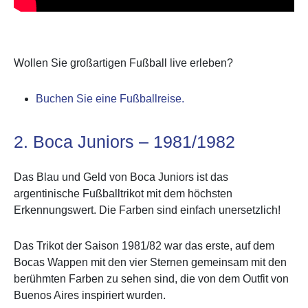
Wollen Sie großartigen Fußball live erleben?
Buchen Sie eine Fußballreise.
2. Boca Juniors – 1981/1982
Das Blau und Geld von Boca Juniors ist das
argentinische Fußballtrikot mit dem höchsten
Erkennungswert. Die Farben sind einfach unersetzlich!
Das Trikot der Saison 1981/82 war das erste, auf dem
Bocas Wappen mit den vier Sternen gemeinsam mit den
berühmten Farben zu sehen sind, die von dem Outfit von
Buenos Aires inspiriert wurden.