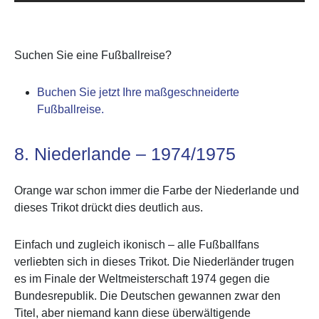
Suchen Sie eine Fußballreise?
Buchen Sie jetzt Ihre maßgeschneiderte
Fußballreise.
8. Niederlande – 1974/1975
Orange war schon immer die Farbe der Niederlande und
dieses Trikot drückt dies deutlich aus.
Einfach und zugleich ikonisch – alle Fußballfans
verliebten sich in dieses Trikot. Die Niederländer trugen
es im Finale der Weltmeisterschaft 1974 gegen die
Bundesrepublik. Die Deutschen gewannen zwar den
Titel, aber niemand kann diese überwältigende