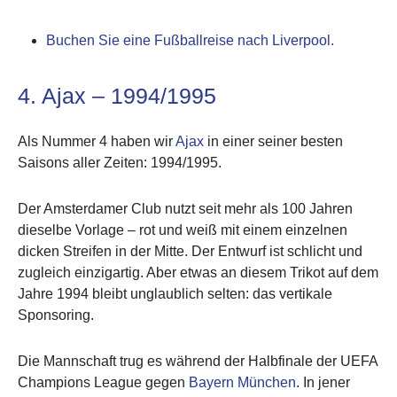
Buchen Sie eine Fußballreise nach Liverpool.
4. Ajax – 1994/1995
Als Nummer 4 haben wir
Ajax
in einer seiner besten
Saisons aller Zeiten: 1994/1995.
Der Amsterdamer Club nutzt seit mehr als 100 Jahren
dieselbe Vorlage – rot und weiß mit einem einzelnen
dicken Streifen in der Mitte. Der Entwurf ist schlicht und
zugleich einzigartig. Aber etwas an diesem Trikot auf dem
Jahre 1994 bleibt unglaublich selten: das vertikale
Sponsoring.
Die Mannschaft trug es während der Halbfinale der UEFA
Champions League gegen
Bayern München
. In jener