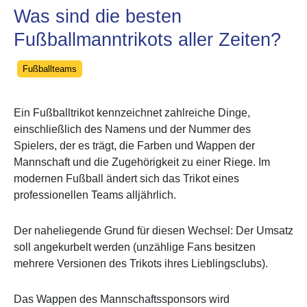
Was sind die besten
Fußballmanntrikots aller Zeiten?
Categories
Fußballteams
Ein
Fußballtrikot
kennzeichnet zahlreiche Dinge,
einschließlich des Namens und der Nummer des
Spielers, der es trägt, die Farben und Wappen der
Mannschaft und die Zugehörigkeit zu einer Riege. Im
modernen Fußball ändert sich das Trikot eines
professionellen Teams alljährlich.
Der naheliegende Grund für diesen Wechsel: Der Umsatz
soll angekurbelt werden (unzählige Fans besitzen
mehrere Versionen des Trikots ihres Lieblingsclubs).
Das Wappen des Mannschaftssponsors wird