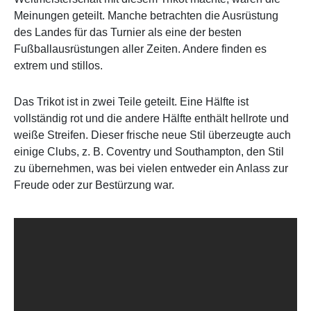
Meinungen geteilt. Manche betrachten die Ausrüstung
des Landes für das Turnier als eine der besten
Fußballausrüstungen aller Zeiten. Andere finden es
extrem und stillos.
Das Trikot ist in zwei Teile geteilt. Eine Hälfte ist
vollständig rot und die andere Hälfte enthält hellrote und
weiße Streifen. Dieser frische neue Stil überzeugte auch
einige Clubs, z. B. Coventry und Southampton, den Stil
zu übernehmen, was bei vielen entweder ein Anlass zur
Freude oder zur Bestürzung war.