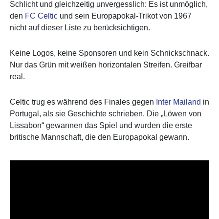
Schlicht und gleichzeitig unvergesslich: Es ist unmöglich,
den
FC Celtic
und sein Europapokal-Trikot von 1967
nicht auf dieser Liste zu berücksichtigen.
Keine Logos, keine Sponsoren und kein Schnickschnack.
Nur das Grün mit weißen horizontalen Streifen. Greifbar
real.
Celtic trug es während des Finales gegen
Inter Mailand
in
Portugal, als sie Geschichte schrieben. Die „Löwen von
Lissabon“ gewannen das Spiel und wurden die erste
britische Mannschaft, die den Europapokal gewann.