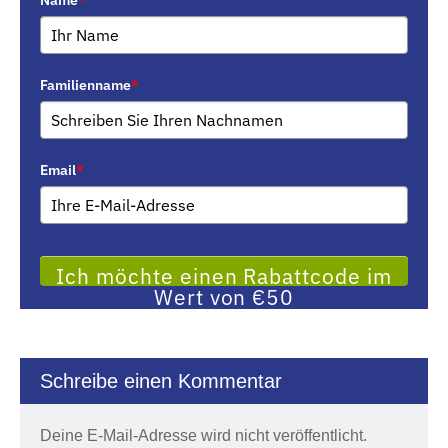
Familienname
*
Email
*
Ich möchte einen Rabattcode im
Wert von €50
Schreibe einen Kommentar
Deine E-Mail-Adresse wird nicht veröffentlicht.