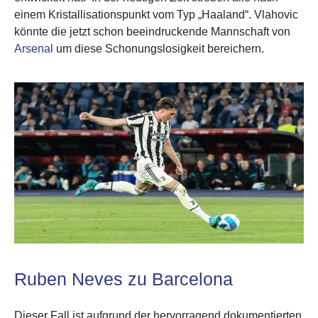
einem Kristallisationspunkt vom Typ „Haaland“. Vlahovic
könnte die jetzt schon beeindruckende Mannschaft von
Arsenal
um diese Schonungslosigkeit bereichern.
Ruben Neves zu Barcelona
Dieser Fall ist aufgrund der hervorragend dokumentierten