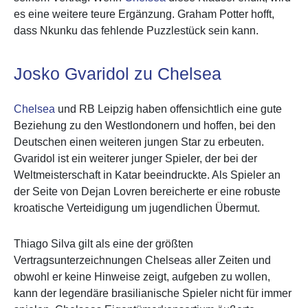
es eine weitere teure Ergänzung. Graham Potter hofft,
dass Nkunku das fehlende Puzzlestück sein kann.
Josko Gvaridol zu Chelsea
Chelsea
und RB Leipzig haben offensichtlich eine gute
Beziehung zu den Westlondonern und hoffen, bei den
Deutschen einen weiteren jungen Star zu erbeuten.
Gvaridol ist ein weiterer junger Spieler, der bei der
Weltmeisterschaft in Katar beeindruckte. Als Spieler an
der Seite von Dejan Lovren bereicherte er eine robuste
kroatische Verteidigung um jugendlichen Übermut.
Thiago Silva gilt als eine der größten
Vertragsunterzeichnungen Chelseas aller Zeiten und
obwohl er keine Hinweise zeigt, aufgeben zu wollen,
kann der legendäre brasilianische Spieler nicht für immer