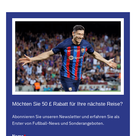
Möchten Sie 50 £ Rabatt für Ihre nächste Reise?
Abonnieren Sie unseren Newsletter und erfahren Sie als
Erster von Fußball-News und Sonderangeboten.
Name
*