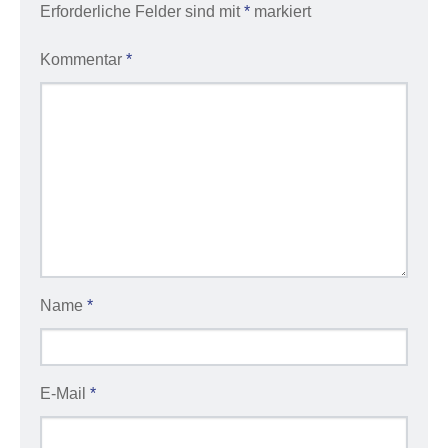
Erforderliche Felder sind mit
*
markiert
Kommentar
*
Name
*
E-Mail
*