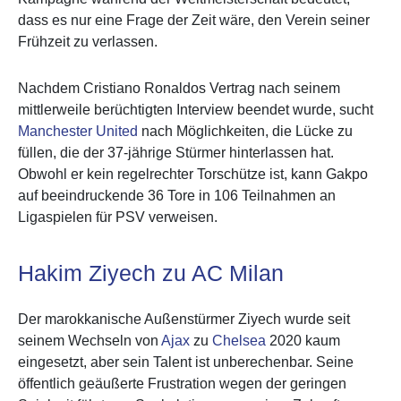
dass es nur eine Frage der Zeit wäre, den Verein seiner
Frühzeit zu verlassen.
Nachdem Cristiano Ronaldos Vertrag nach seinem
mittlerweile berüchtigten Interview beendet wurde, sucht
Manchester United
nach Möglichkeiten, die Lücke zu
füllen, die der 37-jährige Stürmer hinterlassen hat.
Obwohl er kein regelrechter Torschütze ist, kann Gakpo
auf beeindruckende 36 Tore in 106 Teilnahmen an
Ligaspielen für PSV verweisen.
Hakim Ziyech zu AC Milan
Der marokkanische Außenstürmer Ziyech wurde seit
seinem Wechseln von
Ajax
zu
Chelsea
2020 kaum
eingesetzt, aber sein Talent ist unberechenbar. Seine
öffentlich geäußerte Frustration wegen der geringen