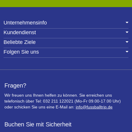
Unternehmensinfo
Kundendienst
Beliebte Ziele
Folgen Sie uns
Fragen?
Wir freuen uns Ihnen helfen zu können. Sie erreichen uns
telefonisch über Tel: 032 211 122021 (Mo-Fr 09.00-17.00 Uhr)
oder schicken Sie uns eine E-Mail an:
info@fussballtrip.de
Buchen Sie mit Sicherheit