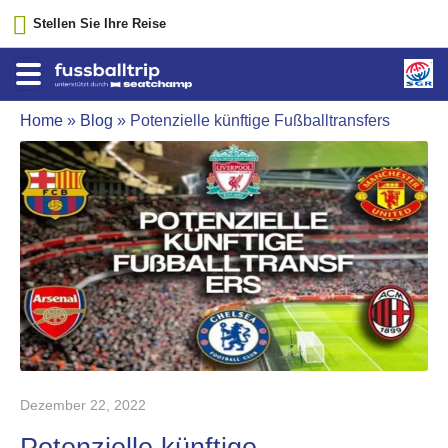
Stellen Sie Ihre Reise
Home
»
Blog
»
Potenzielle künftige Fußballtransfers
Dezember 22, 2022