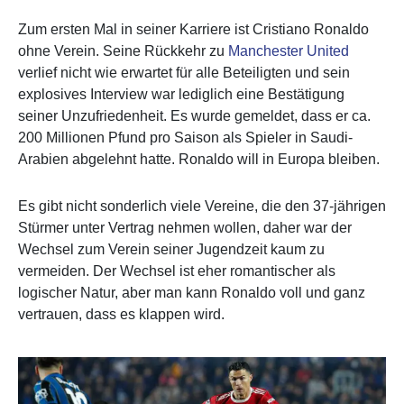
Zum ersten Mal in seiner Karriere ist Cristiano Ronaldo
ohne Verein. Seine Rückkehr zu
Manchester United
verlief nicht wie erwartet für alle Beteiligten und sein
explosives Interview war lediglich eine Bestätigung
seiner Unzufriedenheit. Es wurde gemeldet, dass er ca.
200 Millionen Pfund pro Saison als Spieler in Saudi-
Arabien abgelehnt hatte. Ronaldo will in Europa bleiben.
Es gibt nicht sonderlich viele Vereine, die den 37-jährigen
Stürmer unter Vertrag nehmen wollen, daher war der
Wechsel zum Verein seiner Jugendzeit kaum zu
vermeiden. Der Wechsel ist eher romantischer als
logischer Natur, aber man kann Ronaldo voll und ganz
vertrauen, dass es klappen wird.