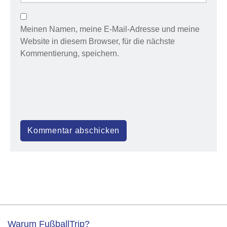
Meinen Namen, meine E-Mail-Adresse und meine
Website in diesem Browser, für die nächste
Kommentierung, speichern.
Warum FußballTrip?