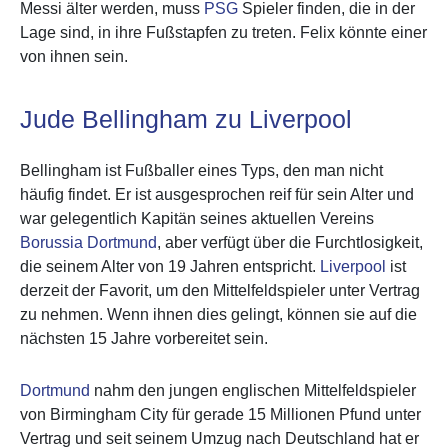
Messi älter werden, muss
PSG
Spieler finden, die in der
Lage sind, in ihre Fußstapfen zu treten. Felix könnte einer
von ihnen sein.
Jude Bellingham zu Liverpool
Bellingham ist Fußballer eines Typs, den man nicht
häufig findet. Er ist ausgesprochen reif für sein Alter und
war gelegentlich Kapitän seines aktuellen Vereins
Borussia Dortmund
, aber verfügt über die Furchtlosigkeit,
die seinem Alter von 19 Jahren entspricht.
Liverpool
ist
derzeit der Favorit, um den Mittelfeldspieler unter Vertrag
zu nehmen. Wenn ihnen dies gelingt, können sie auf die
nächsten 15 Jahre vorbereitet sein.
Dortmund
nahm den jungen englischen Mittelfeldspieler
von Birmingham City für gerade 15 Millionen Pfund unter
Vertrag und seit seinem Umzug nach Deutschland hat er