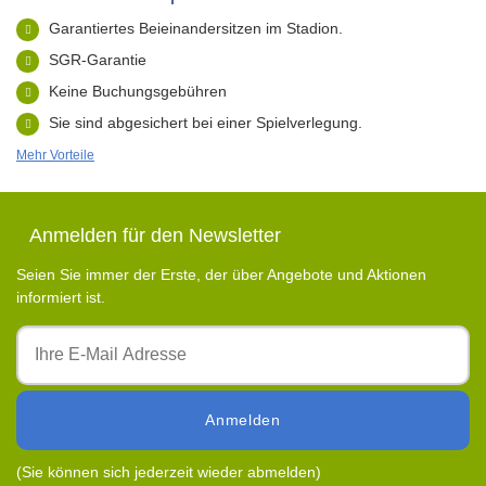
Garantiertes Beieinandersitzen im Stadion.
SGR-Garantie
Keine Buchungsgebühren
Sie sind abgesichert bei einer Spielverlegung.
Mehr Vorteile
Anmelden für den Newsletter
Seien Sie immer der Erste, der über Angebote und Aktionen
informiert ist.
Anmelden
(Sie können sich jederzeit wieder abmelden)