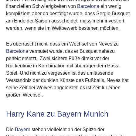
finanziellen Schwierigkeiten von
Barcelona
ein wenig
kompliziert, aber da bestätigt wurde, dass Sergio Busquet
am Ende der Saison ausscheidet, muss mehr investiert
werden, wenn sie im Wettbewerb bestehen möchten.
Es überrascht nicht, dass ein Wechsel von Neves zu
Barcelona
vermutet wurde, das er Busquet nahezu
perfekt ersetzt. Zwei sichere Füße direkt vor der
Rückenlinie in Kombination mit überragendem Pass-
Spiel. Und nicht zu vergessen ist das umfassende
Verständnis der dunklen Künste des Fußballs. Neves hat
seine Zeit bei Wolves abgeleistet, es ist Zeit für einen
großen Wechsel.
Harry Kane zu Bayern Munich
Die
Bayern
stehen vielleicht an der Spitze der