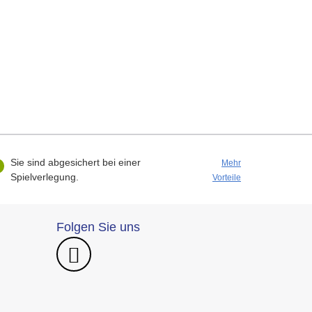
Sie sind abgesichert bei einer
Mehr
Spielverlegung.
Vorteile
Folgen Sie uns