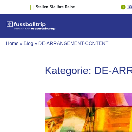
Stellen Sie Ihre Reise
10
Home
»
Blog
»
DE-ARRANGEMENT-CONTENT
Kategorie:
DE-AR