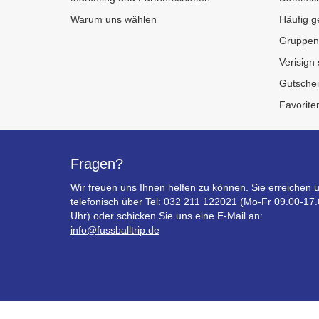
Warum uns wählen
Häufig g
Gruppen
Verisign
Gutsche
Favorite
Fragen?
Wir freuen uns Ihnen helfen zu können. Sie erreichen 
telefonisch über Tel: 032 211 122021 (Mo-Fr 09.00-17
Uhr) oder schicken Sie uns eine E-Mail an:
info@fussballtrip.de