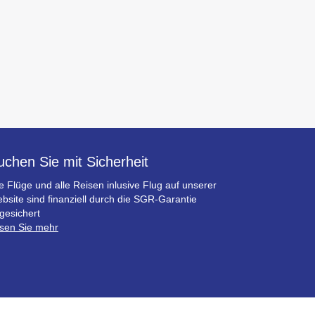
uchen Sie mit Sicherheit
le Flüge und alle Reisen inlusive Flug auf unserer
bsite sind finanziell durch die SGR-Garantie
gesichert
sen Sie mehr